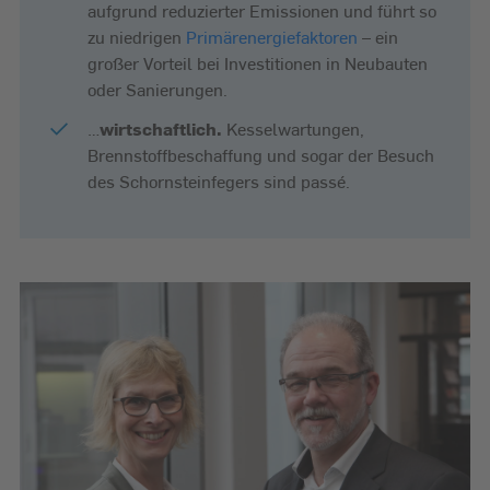
aufgrund reduzierter Emissionen und führt so
zu niedrigen
Primärenergiefaktoren
– ein
großer Vorteil bei Investitionen in Neubauten
oder Sanierungen.
…
wirtschaftlich.
Kesselwartungen,
Brennstoffbeschaffung und sogar der Besuch
des Schornsteinfegers sind passé.