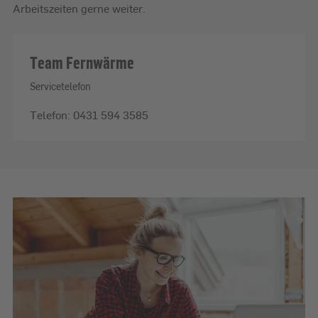
Arbeitszeiten gerne weiter.
Team Fernwärme
Servicetelefon
Telefon:
0431 594 3585