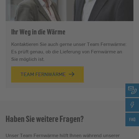
Ihr Weg in die Wärme
Kontaktieren Sie auch gerne unser Team Fernwärme:
Es prüft genau, ob die Lieferung von Fernwärme an
Sie möglich ist.
TEAM FERNWÄRME
Haben Sie weitere Fragen?
Unser Team Fernwärme hilft Ihnen während unserer