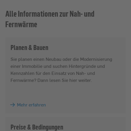
Alle Informationen zur Nah- und
Fernwärme
Planen & Bauen
Sie planen einen Neubau oder die Modernisierung
einer Immobilie und suchen Hintergründe und
Kennzahlen für den Einsatz von Nah- und
Fernwärme? Dann lesen Sie hier weiter.
Mehr erfahren
Preise & Bedingungen