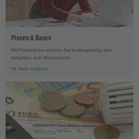
Planen & Bauen
Mit Fernwärme erfüllen Sie kostengünstig alle
Vorgaben zum Klimaschutz.
Mehr erfahren