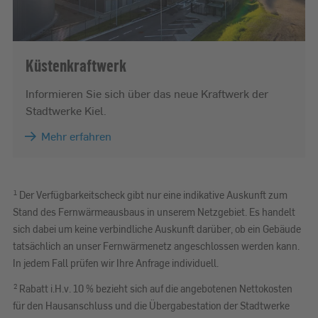
Küstenkraftwerk
Informieren Sie sich über das neue Kraftwerk der
Stadtwerke Kiel.
Mehr erfahren
1
Der Verfügbarkeitscheck gibt nur eine indikative Auskunft zum
Stand des Fernwärmeausbaus in unserem Netzgebiet. Es handelt
sich dabei um keine verbindliche Auskunft darüber, ob ein Gebäude
tatsächlich an unser Fernwärmenetz angeschlossen werden kann.
In jedem Fall prüfen wir Ihre Anfrage individuell.
2
Rabatt i.H.v. 10 % bezieht sich auf die angebotenen Nettokosten
für den Hausanschluss und die Übergabestation der Stadtwerke