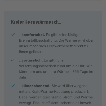
Kieler Fernwärme ist...
…
komfortabel.
Es gibt keine lästige
Brennstoffbeschaffung. Die Wärme wird über
unser modernes Fernwärmenetz direkt zu
Ihnen geliefert.
…
verlässlich.
Es gilt hohe
Versorgungssicherheit rund um die Uhr. Wir
kümmern uns um Ihre Wärme – 365 Tage im
Jahr.
…
klimaschonend.
Sie wird überwiegend
mittels Kraft-Wärme-Kopplung produziert.
Dabei werden gleichzeitig Strom und Wärme
erzeugt. Das ist effizient, schont die Umwelt