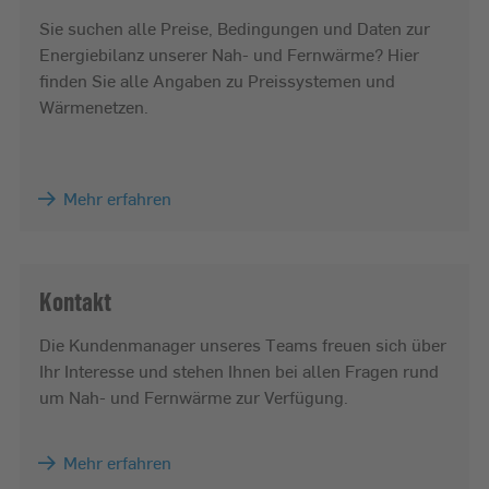
Sie suchen alle Preise, Bedingungen und Daten zur
Energiebilanz unserer Nah- und Fernwärme? Hier
finden Sie alle Angaben zu Preissystemen und
Wärmenetzen.
Mehr erfahren
Kontakt
Die Kundenmanager unseres Teams freuen sich über
Ihr Interesse und stehen Ihnen bei allen Fragen rund
um Nah- und Fernwärme zur Verfügung.
Mehr erfahren