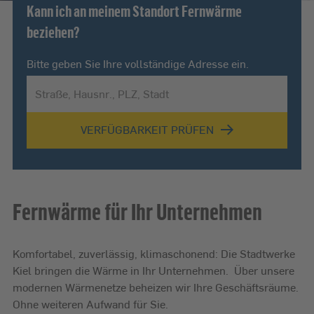
Kann ich an meinem Standort Fernwärme
beziehen?
Bitte geben Sie Ihre vollständige Adresse ein.
VERFÜGBARKEIT PRÜFEN
Fernwärme für Ihr Unternehmen
Komfortabel, zuverlässig, klimaschonend: Die Stadtwerke
Kiel bringen die Wärme in Ihr Unternehmen. Über unsere
modernen Wärmenetze beheizen wir Ihre Geschäftsräume.
Ohne weiteren Aufwand für Sie.