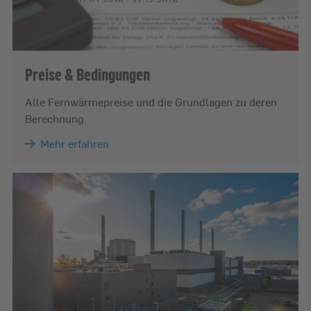
Preise & Bedingungen
Alle Fernwärmepreise und die Grundlagen zu deren
Berechnung.
Mehr erfahren