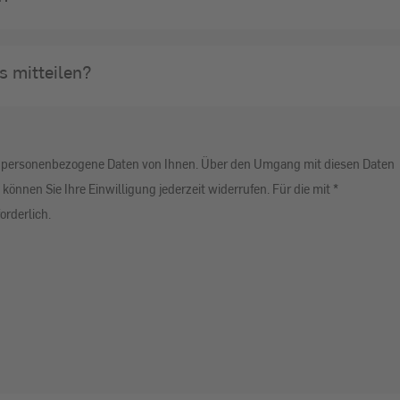
s mitteilen?
ir personenbezogene Daten von Ihnen. Über den Umgang mit diesen Daten
 können Sie Ihre Einwilligung jederzeit widerrufen. Für die mit *
orderlich.
u