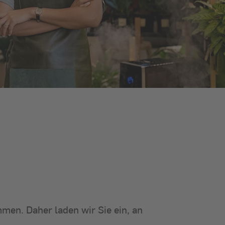
mmen. Daher laden wir Sie ein, an