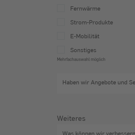
Fernwärme
Strom-Produkte
E-Mobilität
Sonstiges
Mehrfachauswahl möglich
Haben wir Angebote und Se
Weiteres
Was können wir verbesser