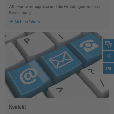
Alle Fernwärmepreise und die Grundlagen zu deren
Berechnung.
Mehr erfahren
Kontakt