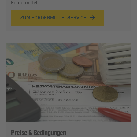
Fördermittel.
ZUM FÖRDERMITTELSERVICE
Preise & Bedingungen