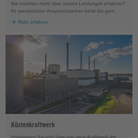
Sie möchten mehr über unsere Leistungen erfahren?
Ihr persönlicher Ansprechpartner berät Sie gern.
Mehr erfahren
Küstenkraftwerk
Informieren Sie sich über das neue Kraftwerk der