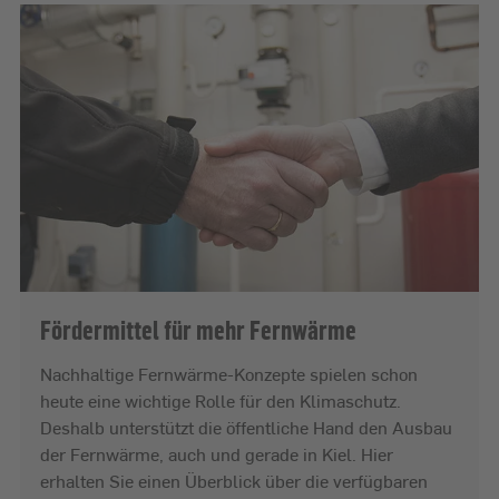
Fördermittel für mehr Fernwärme
Nachhaltige Fernwärme-Konzepte spielen schon
heute eine wichtige Rolle für den Klimaschutz.
Deshalb unterstützt die öffentliche Hand den Ausbau
der Fernwärme, auch und gerade in Kiel. Hier
erhalten Sie einen Überblick über die verfügbaren