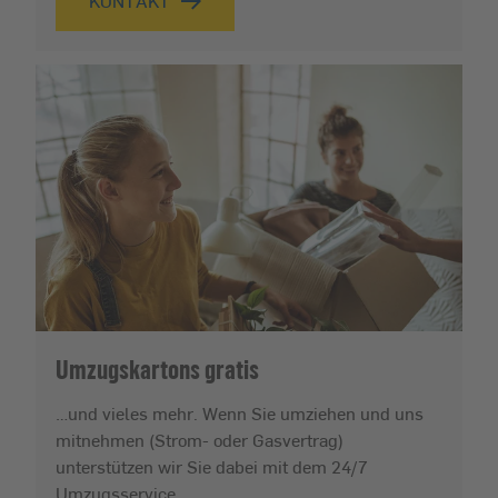
KONTAKT
Umzugskartons gratis
…und vieles mehr. Wenn Sie umziehen und uns
mitnehmen (Strom- oder Gasvertrag)
unterstützen wir Sie dabei mit dem 24/7
Umzugsservice.