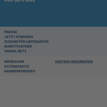
PRESSE
JETZT KÜNDIGEN
ZUGANG FÜR LIEFERANTEN
MARKTPARTNER
SWKIEL NETZ
IMPRESSUM
VERTRAG WIDERRUFEN
DATENSCHUTZ
BARRIEREFREIHEIT