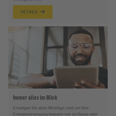
DETAILS
Immer alles im Blick
Erledigen Sie alles Wichtige rund um Ihre
Energieversorgung bequem von zu Hause oder