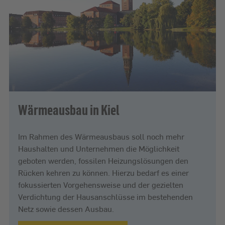
Wärmeausbau in Kiel
Im Rahmen des Wärmeausbaus soll noch mehr
Haushalten und Unternehmen die Möglichkeit
geboten werden, fossilen Heizungslösungen den
Rücken kehren zu können. Hierzu bedarf es einer
fokussierten Vorgehensweise und der gezielten
Verdichtung der Hausanschlüsse im bestehenden
Netz sowie dessen Ausbau.