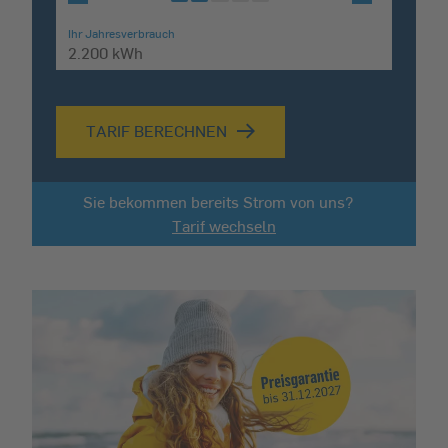
Ihr Jahresverbrauch
TARIF BERECHNEN
Sie bekommen bereits Strom von uns?
Tarif wechseln