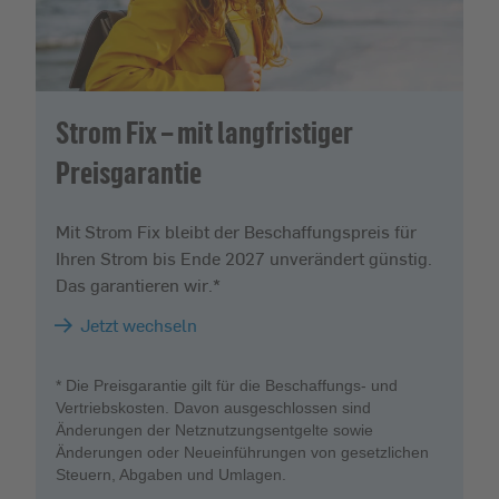
Strom Fix – mit langfristiger
Preisgarantie
Mit Strom Fix bleibt der Beschaffungspreis für
Ihren Strom bis Ende 2027 unverändert günstig.
Das garantieren wir.*
Jetzt wechseln
* Die Preisgarantie gilt für die Beschaffungs- und
Vertriebskosten. Davon ausgeschlossen sind
Änderungen der Netznutzungsentgelte sowie
Änderungen oder Neueinführungen von gesetzlichen
Steuern, Abgaben und Umlagen.