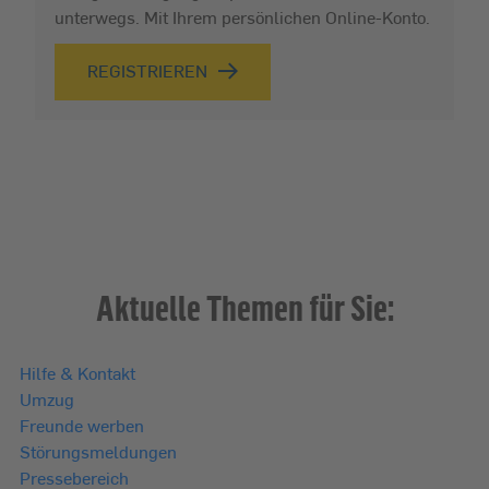
unterwegs. Mit Ihrem persönlichen Online-Konto.
REGISTRIEREN
Aktuelle Themen für Sie:
Hilfe & Kontakt
Umzug
Freunde werben
Störungsmeldungen
Pressebereich