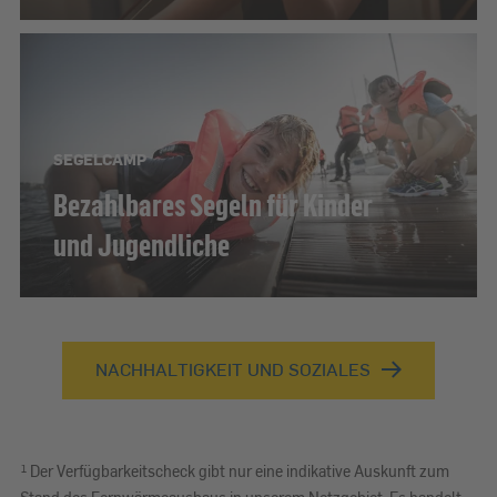
SEGELCAMP
Bezahlbares Segeln für Kinder
und Jugendliche
NACHHALTIGKEIT UND SOZIALES
1
Der Verfügbarkeitscheck gibt nur eine indikative Auskunft zum