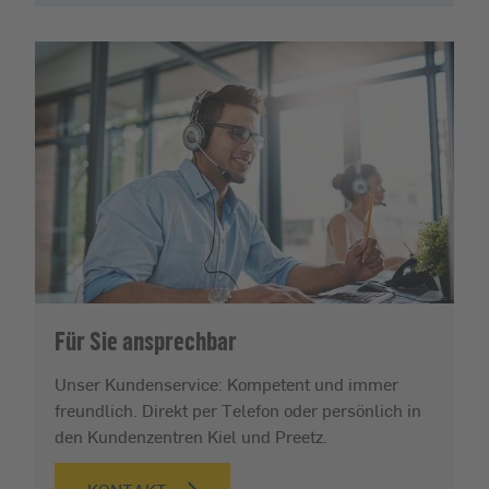
Für Sie ansprechbar
Unser Kundenservice: Kompetent und immer
freundlich. Direkt per Telefon oder persönlich in
den Kundenzentren Kiel und Preetz.