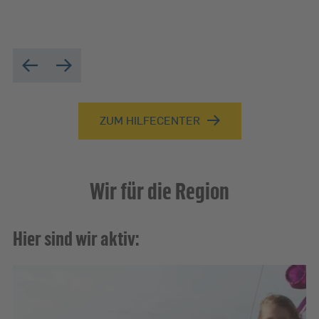
ZUM HILFECENTER
Wir für die Region
Hier sind wir aktiv: