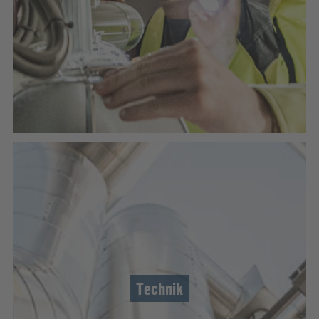
Technik