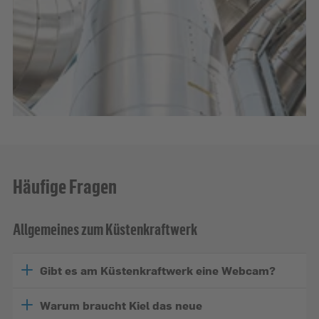
Häufige Fragen
Allgemeines zum Küstenkraftwerk
Gibt es am Küstenkraftwerk eine Webcam?
Warum braucht Kiel das neue