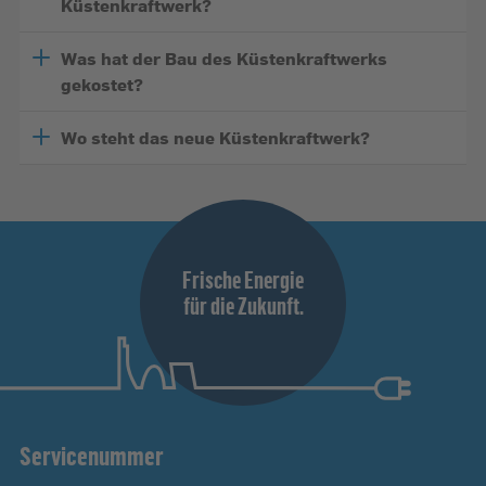
Küstenkraftwerk?
Was hat der Bau des Küstenkraftwerks
gekostet?
Wo steht das neue Küstenkraftwerk?
Frische Energie
für die Zukunft.
Servicenummer