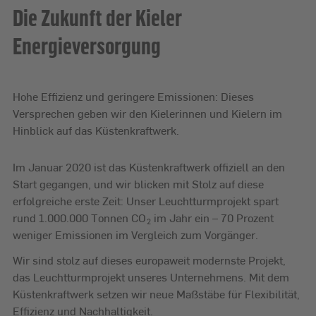
Die Zukunft der Kieler
Energieversorgung
Hohe Effizienz und geringere Emissionen: Dieses
Versprechen geben wir den Kielerinnen und Kielern im
Hinblick auf das Küstenkraftwerk.
Im Januar 2020 ist das Küstenkraftwerk offiziell an den
Start gegangen, und wir blicken mit Stolz auf diese
erfolgreiche erste Zeit: Unser Leuchtturmprojekt spart
rund 1.000.000 Tonnen CO
im Jahr ein – 70 Prozent
2
weniger Emissionen im Vergleich zum Vorgänger.
Wir sind stolz auf dieses europaweit modernste Projekt,
das Leuchtturmprojekt unseres Unternehmens. Mit dem
Küstenkraftwerk setzen wir neue Maßstäbe für Flexibilität,
Effizienz und Nachhaltigkeit.