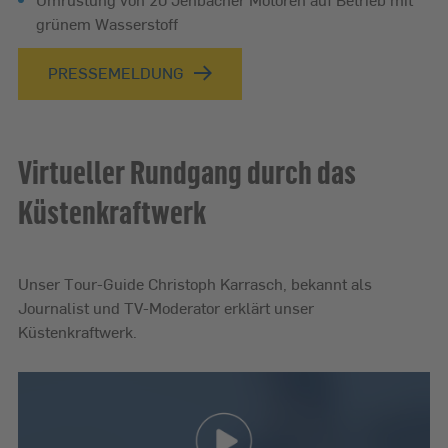
grünem Wasserstoff
PRESSEMELDUNG
Virtueller Rundgang durch das
Küstenkraftwerk
Unser Tour-Guide Christoph Karrasch, bekannt als
Journalist und TV-Moderator erklärt unser
Küstenkraftwerk.