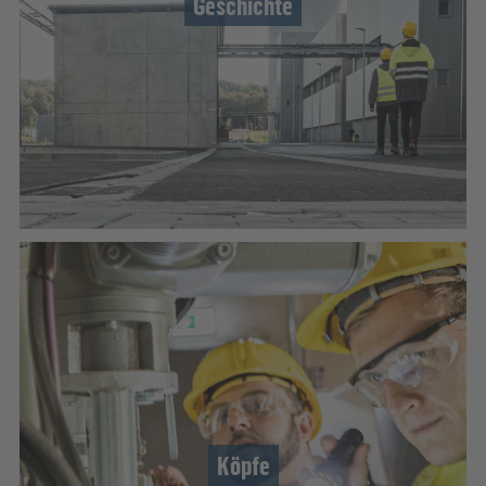
Geschichte
Köpfe