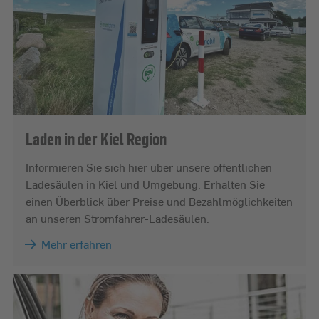
Laden in der Kiel Region
Informieren Sie sich hier über unsere öffentlichen
Ladesäulen in Kiel und Umgebung. Erhalten Sie
einen Überblick über Preise und Bezahlmöglichkeiten
an unseren Stromfahrer-Ladesäulen.
Mehr erfahren