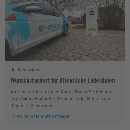
Jetzt eintragen!
Wunschstandort für öffentliche Ladesäulen
Auf unserer interaktiven Karte können Sie bequem
Ihren Wunschstandort für neue Ladesäulen in der
Region Kiel eintragen.
Wunschstandort eintragen