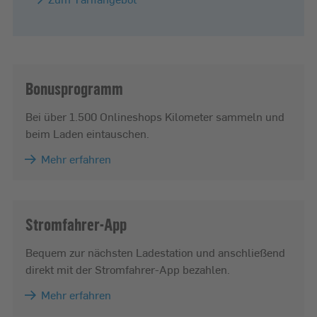
Bonusprogramm
Bei über 1.500 Onlineshops Kilometer sammeln und
beim Laden eintauschen.
Mehr erfahren
Stromfahrer-App
Bequem zur nächsten Ladestation und anschließend
direkt mit der Stromfahrer-App bezahlen.
Mehr erfahren