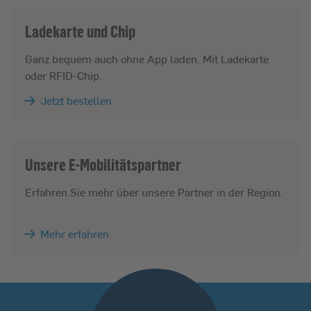
Ladekarte und Chip
Ganz bequem auch ohne App laden. Mit Ladekarte
oder RFID-Chip.
Jetzt bestellen
Unsere E-Mobilitätspartner
Erfahren Sie mehr über unsere Partner in der Region.
Mehr erfahren