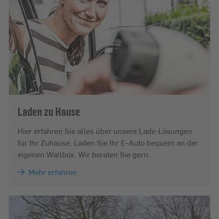
Laden zu Hause
Hier erfahren Sie alles über unsere Lade-Lösungen
für Ihr Zuhause. Laden Sie Ihr E-Auto bequem an der
eigenen Wallbox. Wir beraten Sie gern.
Mehr erfahren