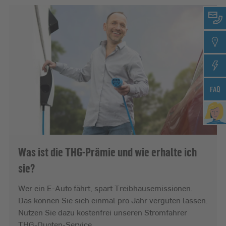
Was ist die THG-Prämie und wie erhalte ich
sie?
Wer ein E-Auto fährt, spart Treibhausemissionen.
Das können Sie sich einmal pro Jahr vergüten lassen.
Nutzen Sie dazu kostenfrei unseren Stromfahrer
THG-Quoten-Service.