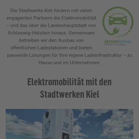
Die Stadtwerke Kiel fördern mit vielen
engagierten Partnern die Elektromobilität
– und das über die Landeshauptstadt von
Schleswig-Holstein hinaus. Gemeinsam
betreiben wir den Ausbau von
öffentlichen Ladestationen und bieten
passende Lösungen für Ihre eigene Ladeinfrastruktur – zu
Hause und im Unternehmen.
Elektromobilität mit den
Stadtwerken Kiel