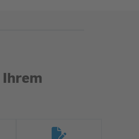
n Ihrem