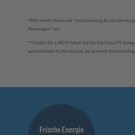
*Bitte wählen Sie bei der Terminbuchung für eine Bera
Neuanlagen" aus.
**Erhalten Sie 1.000 € Rabatt auf den Kauf einer PV-Anla
ausschließlich für Abschlüsse, die aus einer Kontaktanfr
Frische Energie