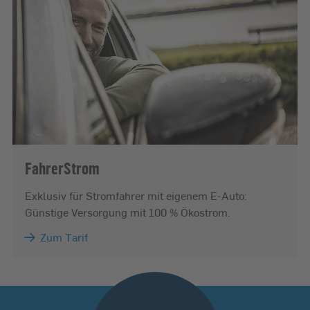
FahrerStrom
Exklusiv für Stromfahrer mit eigenem E-Auto:
Günstige Versorgung mit 100 % Ökostrom.
Zum Tarif