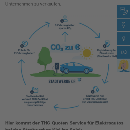
Unternehmen zu verkaufen.
Hier kommt der THG-Quoten-Service für Elektroautos
bei den Stadtwerken Kiel ins Spiel: