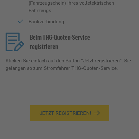
(Fahrzeugschein) Ihres vollelektrischen
Fahrzeugs
Bankverbindung
Beim THG-Quoten-Service
registrieren
Klicken Sie einfach auf den Button "Jetzt registrieren". Sie
gelangen so zum Stromfahrer THG-Quoten-Service.
JETZT REGISTRIEREN!