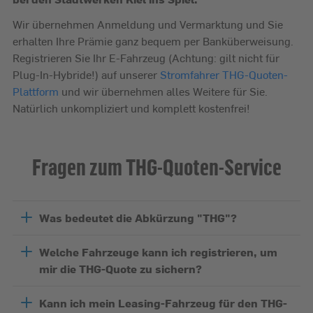
Wir übernehmen Anmeldung und Vermarktung und Sie
erhalten Ihre Prämie ganz bequem per Banküberweisung.
Registrieren Sie Ihr E-Fahrzeug (Achtung: gilt nicht für
Plug-In-Hybride!) auf unserer
Stromfahrer THG-Quoten-
Plattform
und wir übernehmen alles Weitere für Sie.
Natürlich unkompliziert und komplett kostenfrei!
Fragen zum THG-Quoten-Service
Was bedeutet die Abkürzung "THG"?
Welche Fahrzeuge kann ich registrieren, um
mir die THG-Quote zu sichern?
Kann ich mein Leasing-Fahrzeug für den THG-