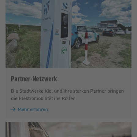
Partner-Netzwerk
Die Stadtwerke Kiel und ihre starken Partner bringen
die Elektromobilität ins Rollen.
Mehr erfahren