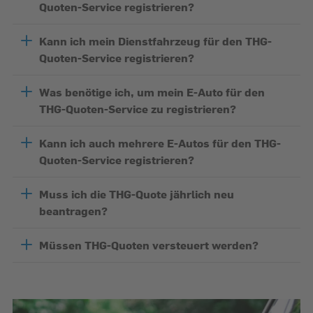
Quoten-Service registrieren?
Kann ich mein Dienstfahrzeug für den THG-
Quoten-Service registrieren?
Was benötige ich, um mein E-Auto für den
THG-Quoten-Service zu registrieren?
Kann ich auch mehrere E-Autos für den THG-
Quoten-Service registrieren?
Muss ich die THG-Quote jährlich neu
beantragen?
Müssen THG-Quoten versteuert werden?