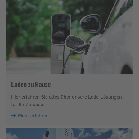
Laden zu Hause
Hier erfahren Sie alles über unsere Lade-Lösungen
für Ihr Zuhause.
Mehr erfahren