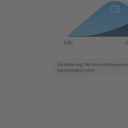
Die Grafik zeigt: Mit einem Batteriespei
Nachhaltigkeit enorm.