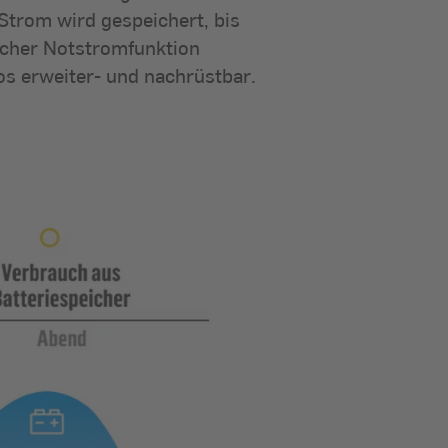
 Strom wird gespeichert, bis
licher Notstromfunktion
s erweiter- und nachrüstbar.