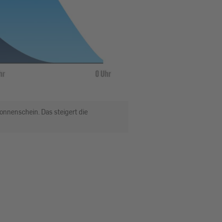
onnenschein. Das steigert die