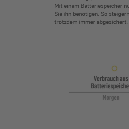
Mit einem Batteriespeicher nu
Sie ihn benötigen. So steige
trotzdem immer abgesichert. 