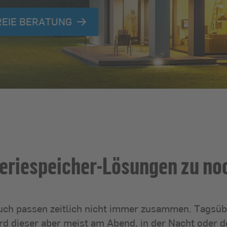
EIE BERATUNG
eriespeicher-Lösungen zu noc
ch passen zeitlich nicht immer zusammen. Tagsübe
rd dieser aber meist am Abend, in der Nacht oder 