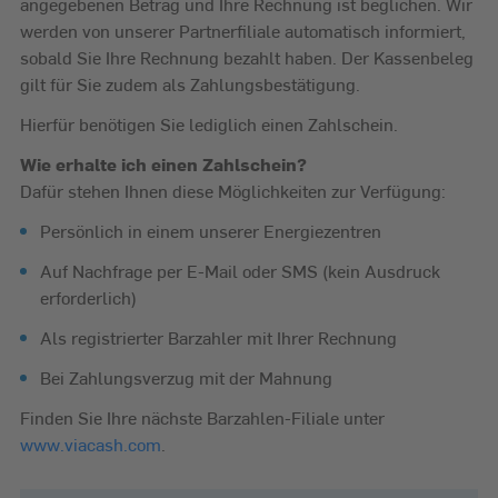
angegebenen Betrag und Ihre Rechnung ist beglichen. Wir
werden von unserer Partnerfiliale automatisch informiert,
sobald Sie Ihre Rechnung bezahlt haben. Der Kassenbeleg
gilt für Sie zudem als Zahlungsbestätigung.
Hierfür benötigen Sie lediglich einen Zahlschein.
Wie erhalte ich einen Zahlschein?
Dafür stehen Ihnen diese Möglichkeiten zur Verfügung:
Persönlich in einem unserer Energiezentren
Auf Nachfrage per E-Mail oder SMS (kein Ausdruck
erforderlich)
Als registrierter Barzahler mit Ihrer Rechnung
Bei Zahlungsverzug mit der Mahnung
Finden Sie Ihre nächste Barzahlen-Filiale unter
www.viacash.com
.