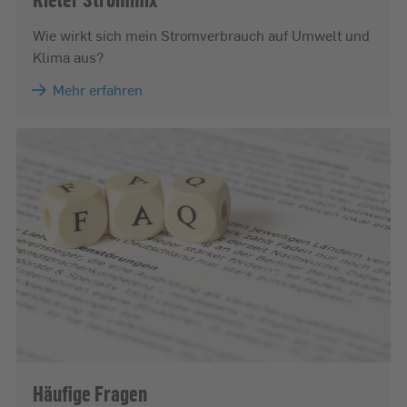
Wie wirkt sich mein Stromverbrauch auf Umwelt und
Klima aus?
Mehr erfahren
Häufige Fragen