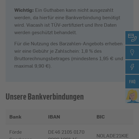
Wichtig:
Ein Guthaben kann nicht ausgezahlt
werden, da hierfür eine Bankverbindung benötigt
wird. Viacash ist TÜV-zertifiziert und Ihre Daten
werden geschützt behandelt.
Für die Nutzung des Barzahlen-Angebots erheben
wir eine Gebühr je Zahlschein: 1,8 % des
Bruttorechnungsbetrages (mindestens 1,95 € und
maximal 9,90 €).
Unsere Bankverbindungen
Bank
IBAN
BIC
Förde
DE46 2105 0170
NOLADE21KIE