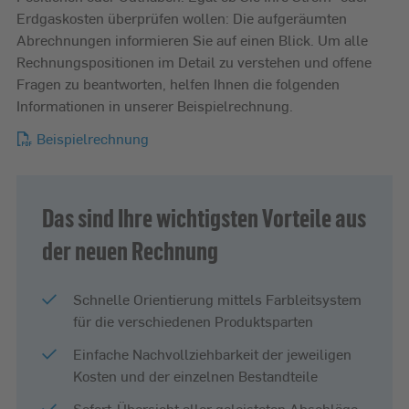
Erdgaskosten überprüfen wollen: Die aufgeräumten
Abrechnungen informieren Sie auf einen Blick. Um alle
Rechnungspositionen im Detail zu verstehen und offene
Fragen zu beantworten, helfen Ihnen die folgenden
Informationen in unserer Beispielrechnung.
Beispielrechnung
Das sind Ihre wichtigsten Vorteile aus
der neuen Rechnung
Schnelle Orientierung mittels Farbleitsystem
für die verschiedenen Produktsparten
Einfache Nachvollziehbarkeit der jeweiligen
Kosten und der einzelnen Bestandteile
Sofort-Übersicht aller geleisteten Abschläge