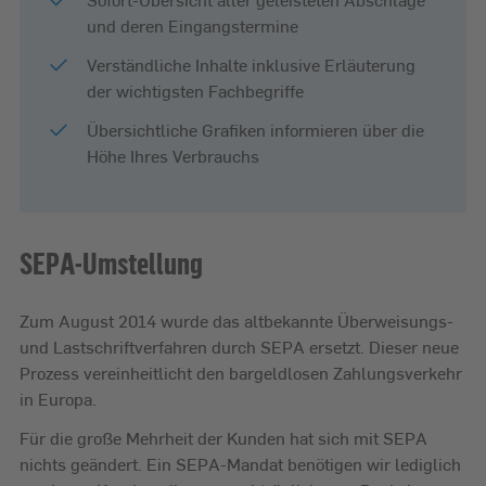
und deren Eingangstermine
Verständliche Inhalte inklusive Erläuterung
der wichtigsten Fachbegriffe
Übersichtliche Grafiken informieren über die
Höhe Ihres Verbrauchs
SEPA-Umstellung
Zum August 2014 wurde das altbekannte Überweisungs-
und Lastschriftverfahren durch SEPA ersetzt. Dieser neue
Prozess vereinheitlicht den bargeldlosen Zahlungsverkehr
in Europa.
Für die große Mehrheit der Kunden hat sich mit SEPA
nichts geändert. Ein SEPA-Mandat benötigen wir lediglich