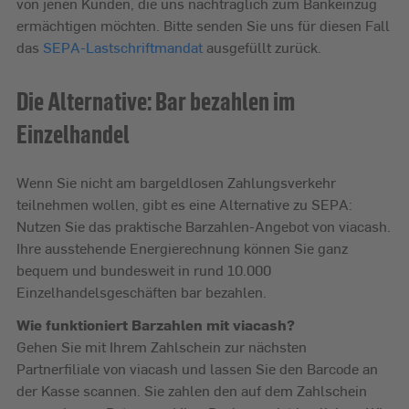
von jenen Kunden, die uns nachträglich zum Bankeinzug
ermächtigen möchten. Bitte senden Sie uns für diesen Fall
das
SEPA-Lastschriftmandat
ausgefüllt zurück.
Die Alternative: Bar bezahlen im
Einzelhandel
Wenn Sie nicht am bargeldlosen Zahlungsverkehr
teilnehmen wollen, gibt es eine Alternative zu SEPA:
Nutzen Sie das praktische Barzahlen-Angebot von viacash.
Ihre ausstehende Energierechnung können Sie ganz
bequem und bundesweit in rund 10.000
Einzelhandelsgeschäften bar bezahlen.
Wie funktioniert Barzahlen mit viacash?
Gehen Sie mit Ihrem Zahlschein zur nächsten
Partnerfiliale von viacash und lassen Sie den Barcode an
der Kasse scannen. Sie zahlen den auf dem Zahlschein