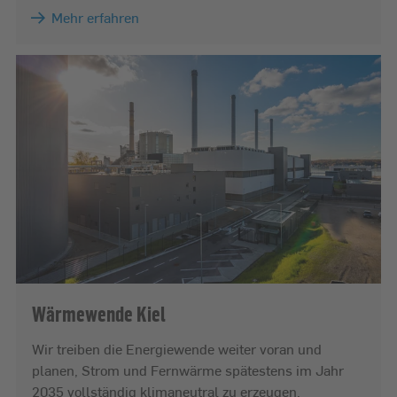
Mehr erfahren
Wärmewende Kiel
Wir treiben die Energiewende weiter voran und
planen, Strom und Fernwärme spätestens im Jahr
2035 vollständig klimaneutral zu erzeugen.