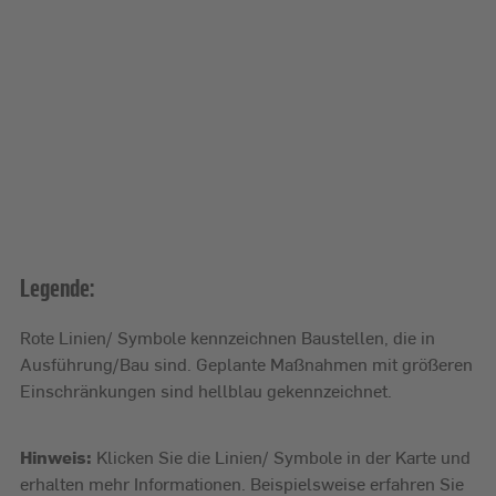
Legende:
Rote Linien/ Symbole kennzeichnen Baustellen, die in
Ausführung/Bau sind. Geplante Maßnahmen mit größeren
Einschränkungen sind hellblau gekennzeichnet.
Hinweis:
Klicken Sie die Linien/ Symbole in der Karte und
erhalten mehr Informationen. Beispielsweise erfahren Sie