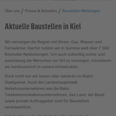
/
/
Über uns
Über uns
Presse & Aktuelles
Baustellen-Meldungen
Aktuelle Baustellen in Kiel
Wir versorgen die Region mit Strom, Gas, Wasser und
Fernwärme. Hierfür nutzen wir in Summe weit über 7.500
Kilometer Netzleitungen. Um auch zukünftig sicher und
zuverlässig die Menschen vor Ort zu versorgen, investieren
wir kontinuierlich in unsere Infrastruktur.
Doch nicht nur wir bauen oder sanieren im Kieler
Stadtgebiet. Auch die Landeshauptstadt,
Verkehrsunternehmen wie die Bahn,
Telekommunikationsunternehmen, das Land, der Bund
sowie private Auftraggeber sind für Baustellen
verantwortlich.