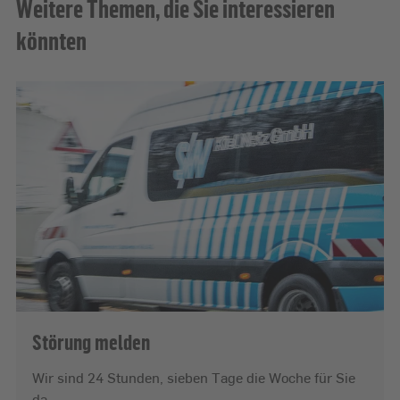
Weitere Themen, die Sie interessieren
könnten
Störung melden
Wir sind 24 Stunden, sieben Tage die Woche für Sie
da.