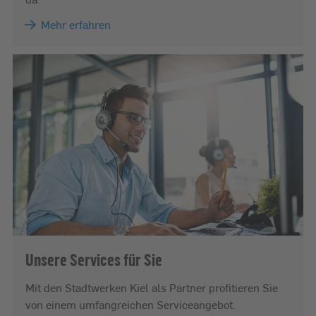
Mehr erfahren
Unsere Services für Sie
Mit den Stadtwerken Kiel als Partner profitieren Sie
von einem umfangreichen Serviceangebot.