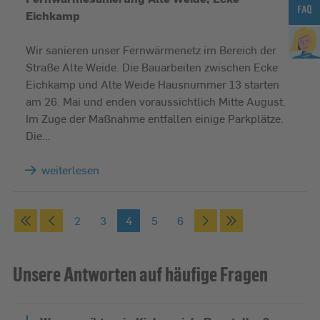
Eichkamp
Wir sanieren unser Fernwärmenetz im Bereich der
Straße Alte Weide. Die Bauarbeiten zwischen Ecke
Eichkamp und Alte Weide Hausnummer 13 starten
am 26. Mai und enden voraussichtlich Mitte August.
Im Zuge der Maßnahme entfallen einige Parkplätze.
Die…
weiterlesen
2
3
4
5
6
Unsere Antworten auf häufige Fragen