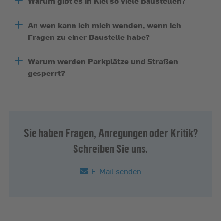
Warum gibt es in Kiel so viele Baustellen?
An wen kann ich mich wenden, wenn ich
Fragen zu einer Baustelle habe?
Warum werden Parkplätze und Straßen
gesperrt?
Sie haben Fragen, Anregungen oder Kritik?
Schreiben Sie uns.
E-Mail senden