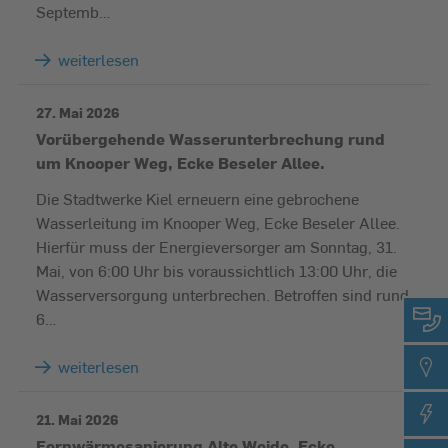
Septemb…
weiterlesen
27. Mai 2026
Vorübergehende Wasserunterbrechung rund
um Knooper Weg, Ecke Beseler Allee.
Die Stadtwerke Kiel erneuern eine gebrochene
Wasserleitung im Knooper Weg, Ecke Beseler Allee.
Hierfür muss der Energieversorger am Sonntag, 31.
Mai, von 6:00 Uhr bis voraussichtlich 13:00 Uhr, die
Wasserversorgung unterbrechen. Betroffen sind rund
6…
weiterlesen
21. Mai 2026
Fernwärmesanierung Alte Weide, Ecke