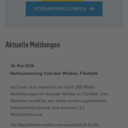
STÖRUNGSMELDUNGEN
Aktuelle Meldungen
28. Mai 2026
Netzsanierung Voorder Winkel, Flintbek
Ab Ende Juni sanieren wir rund 200 Meter
Netzleitungen im Voorder Winkel in Flintbek. Des
Weiteren erstellen wir einen neuen sogenannten
Kabelverteilschrank und erneuern 13
Netzanschlüsse.
Die Bauarbeiten sollen voraussichtlich Ende