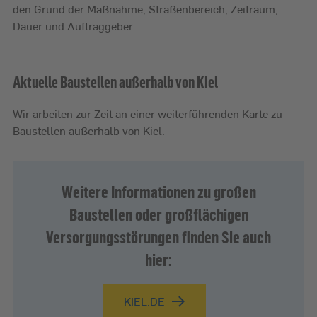
den Grund der Maßnahme, Straßenbereich, Zeitraum,
Dauer und Auftraggeber.
Aktuelle Baustellen außerhalb von Kiel
Wir arbeiten zur Zeit an einer weiterführenden Karte zu
Baustellen außerhalb von Kiel.
Weitere Informationen zu großen
Baustellen oder großflächigen
Versorgungsstörungen finden Sie auch
hier:
KIEL.DE