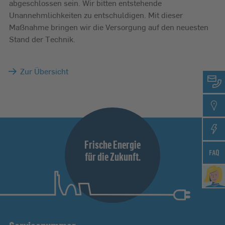
abgeschlossen sein. Wir bitten entstehende
Unannehmlichkeiten zu entschuldigen. Mit dieser
Maßnahme bringen wir die Versorgung auf den neuesten
Stand der Technik.
Zur Übersicht
Frische Energie
für die Zukunft.