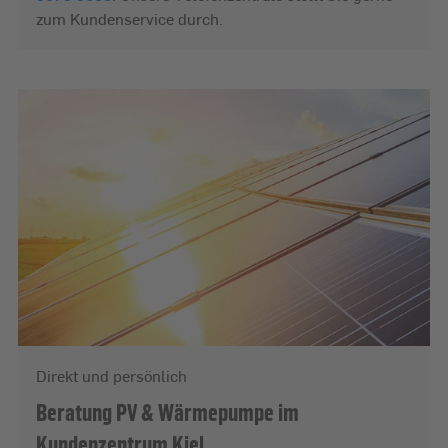
zum Kundenservice durch.
Direkt und persönlich
Beratung PV & Wärmepumpe im
Kundenzentrum Kiel