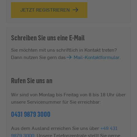
JETZT REGISTRIEREN
Schreiben Sie uns eine E-Mail
Sie möchten mit uns schriftlich in Kontakt treten?
Dann nutzen Sie gern das
Mail-Kontaktformular
.
Rufen Sie uns an
Wir sind von Montag bis Freitag von 8 bis 18 Uhr über
unsere Servicenummer für Sie erreichbar:
0431 9879 3000
Aus dem Ausland erreichen Sie uns über
+49 431
9879 3000
. Unsere Telefonzentrale stellt Sie gerne