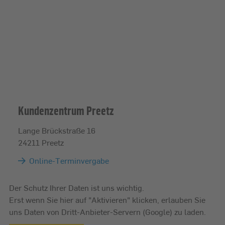
Kundenzentrum Preetz
Lange Brückstraße 16
24211 Preetz
Online-Terminvergabe
Der Schutz Ihrer Daten ist uns wichtig.
Erst wenn Sie hier auf "Aktivieren" klicken, erlauben Sie
uns Daten von Dritt-Anbieter-Servern (Google) zu laden.