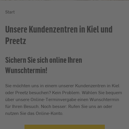
Start
Start
Unsere Kundenzentren in Kiel und
Preetz
Sichern Sie sich online Ihren
Wunschtermin!
Sie möchten uns in einem unserer Kundenzentren in Kiel
oder Preetz besuchen? Kein Problem. Wählen Sie bequem
über unsere Online-Terminvergabe einen Wunschtermin
für Ihren Besuch. Noch besser: Rufen Sie uns an oder
nutzen Sie das Online-Konto.