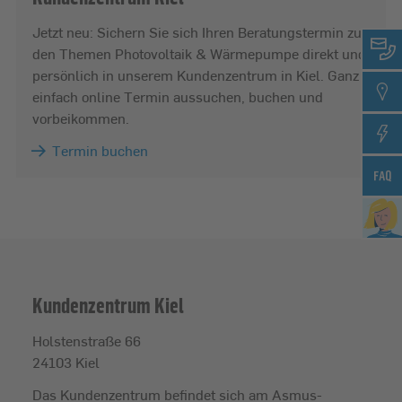
Jetzt neu: Sichern Sie sich Ihren Beratungstermin zu
den Themen Photovoltaik & Wärmepumpe direkt und
persönlich in unserem Kundenzentrum in Kiel. Ganz
einfach online Termin aussuchen, buchen und
vorbeikommen.
Termin buchen
Kundenzentrum Kiel
Holstenstraße 66
24103 Kiel
Das Kundenzentrum befindet sich am Asmus-