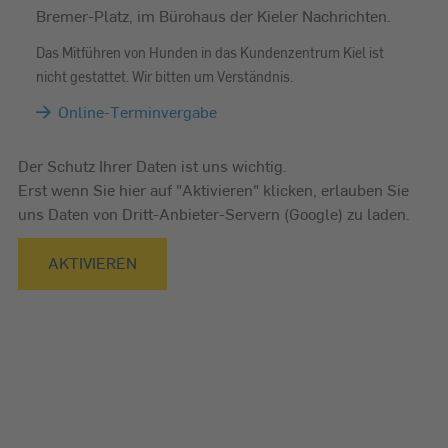
Bremer-Platz, im Bürohaus der Kieler Nachrichten.
Das Mitführen von Hunden in das Kundenzentrum Kiel ist
nicht gestattet. Wir bitten um Verständnis.
Online-Terminvergabe
Der Schutz Ihrer Daten ist uns wichtig.
Erst wenn Sie hier auf "Aktivieren" klicken, erlauben Sie
uns Daten von Dritt-Anbieter-Servern (Google) zu laden.
AKTIVIEREN