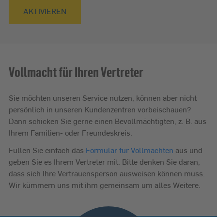
AKTIVIEREN
Vollmacht für Ihren Vertreter
Sie möchten unseren Service nutzen, können aber nicht
persönlich in unseren Kundenzentren vorbeischauen?
Dann schicken Sie gerne einen Bevollmächtigten, z. B. aus
Ihrem Familien- oder Freundeskreis.
Füllen Sie einfach das
Formular für Vollmachten
aus und
geben Sie es Ihrem Vertreter mit. Bitte denken Sie daran,
dass sich Ihre Vertrauensperson ausweisen können muss.
Wir kümmern uns mit ihm gemeinsam um alles Weitere.