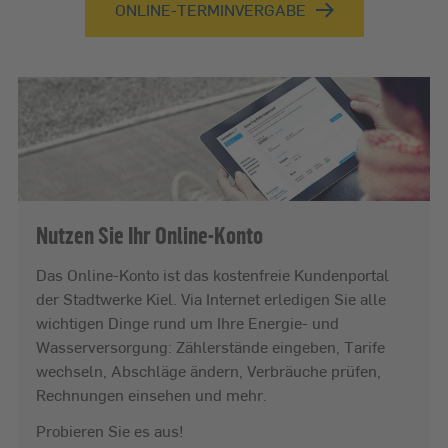
ONLINE-TERMINVERGABE
Nutzen Sie Ihr Online-Konto
Das Online-Konto ist das kostenfreie Kundenportal
der Stadtwerke Kiel. Via Internet erledigen Sie alle
wichtigen Dinge rund um Ihre Energie- und
Wasserversorgung: Zählerstände eingeben, Tarife
wechseln, Abschläge ändern, Verbräuche prüfen,
Rechnungen einsehen und mehr.
Probieren Sie es aus!