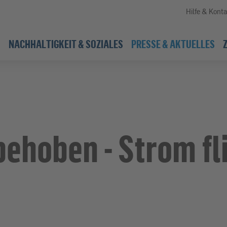
Hilfe & Konta
NACHHALTIGKEIT & SOZIALES
PRESSE & AKTUELLES
ehoben - Strom fli