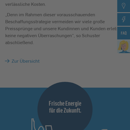
verlässliche Kosten.
„Denn im Rahmen dieser vorausschauenden
Beschaffungsstrategie vermeiden wir viele große
Preissprünge und unsere Kundinnen und Kunden erleben
keine negativen Überraschungen“, so Schuster
abschließend.
Zur Übersicht
Frische Energie
für die Zukunft.