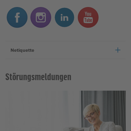
Netiquette
Störungsmeldungen