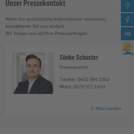
Unser Pressekontakt
Wenn Sie ausführliche Informationen wünschen,
kontaktieren Sie uns einfach.
Wir freuen uns auf Ihre Presseanfragen.
Sönke Schuster
Pressesprecher
Telefon:
0431 594 2363
Mobil:
0170 571 1450
E-Mail senden