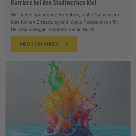
Karriere bei den Stadtwerken Kiel
Wir bieten spannende Aufgaben, reale Chancen zur
beruflichen Entfaltung und ideale Perspektiven für
Berufseinsteiger. Kommen Sie an Bord!
MEHR ERFAHREN