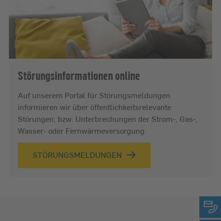
Störungsinformationen online
Auf unserem Portal für Störungsmeldungen
informieren wir über öffentlichkeitsrelevante
Störungen, bzw. Unterbrechungen der Strom-, Gas-,
Wasser- oder Fernwärmeversorgung.
STÖRUNGSMELDUNGEN