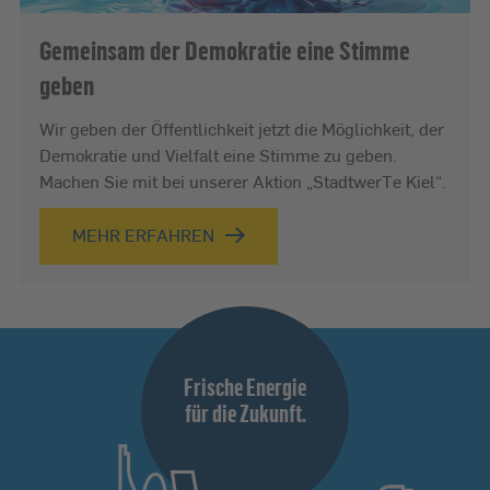
Gemeinsam der Demokratie eine Stimme
geben
Wir geben der Öffentlichkeit jetzt die Möglichkeit, der
Demokratie und Vielfalt eine Stimme zu geben.
Machen Sie mit bei unserer Aktion „StadtwerTe Kiel“.
MEHR ERFAHREN
Frische Energie
für die Zukunft.