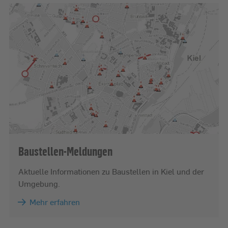
Baustellen-Meldungen
Aktuelle Informationen zu Baustellen in Kiel und der
Umgebung.
Mehr erfahren