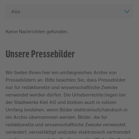
Alle
Keine Nachrichten gefunden.
Unsere Pressebilder
Wir bieten Ihnen hier ein umfangreiches Archiv von
Pressebildern an. Bitte beachten Sie, dass Pressebilder
nur für redaktionelle und wissenschaftliche Zwecke
verwendet werden dürfen. Die Urheberrechte liegen bei
der Stadtwerke Kiel AG und bleiben auch in vollem
Umfang bestehen, wenn Bilder elektronisch/händisch in
ein Archiv übernommen werden. Bilder, die für
redaktionelle und wissenschaftliche Zwecke verwendet,
verändert, vervielfältigt und/oder elektronisch verfremdet