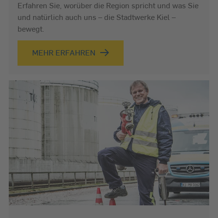
Erfahren Sie, worüber die Region spricht und was Sie
und natürlich auch uns – die Stadtwerke Kiel –
bewegt.
MEHR ERFAHREN