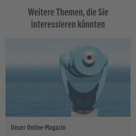
Weitere Themen, die Sie
interessieren könnten
Unser Online-Magazin