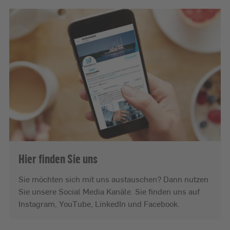
Hier finden Sie uns
Sie möchten sich mit uns austauschen? Dann nutzen
Sie unsere Social Media Kanäle. Sie finden uns auf
Instagram, YouTube, LinkedIn und Facebook.