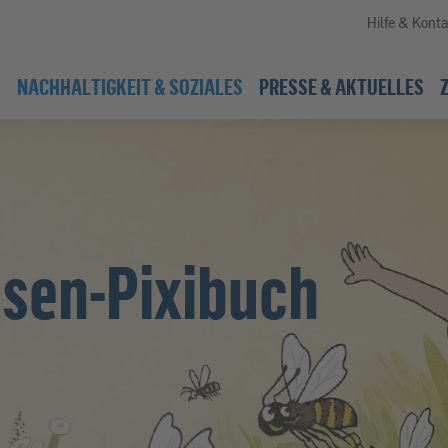
Hilfe & Konta
NACHHALTIGKEIT & SOZIALES
PRESSE & AKTUELLES
sen-Pixibuch