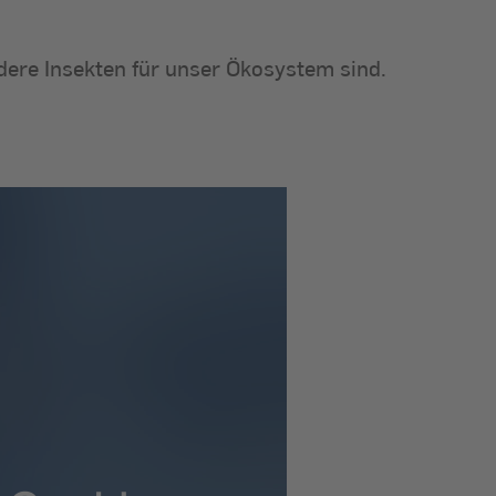
dere Insekten für unser Ökosystem sind.