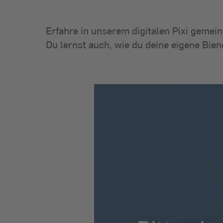
Erfahre in unserem digitalen Pixi gemei
Du lernst auch, wie du deine eigene Bie