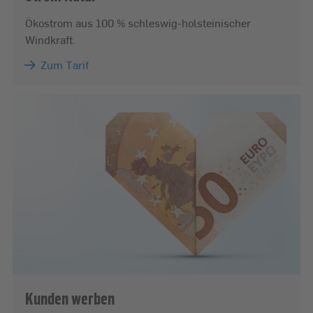
Ökostrom aus 100 % schleswig-holsteinischer
Windkraft.
Zum Tarif
Kunden werben