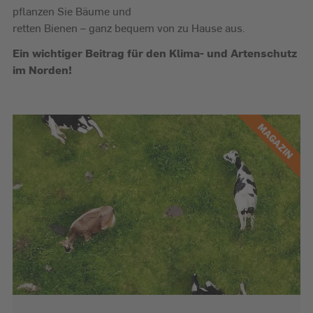
pflanzen Sie Bäume und
retten Bienen – ganz bequem von zu Hause aus.
Ein wichtiger Beitrag für den Klima- und Artenschutz
im Norden!
MAGAZIN