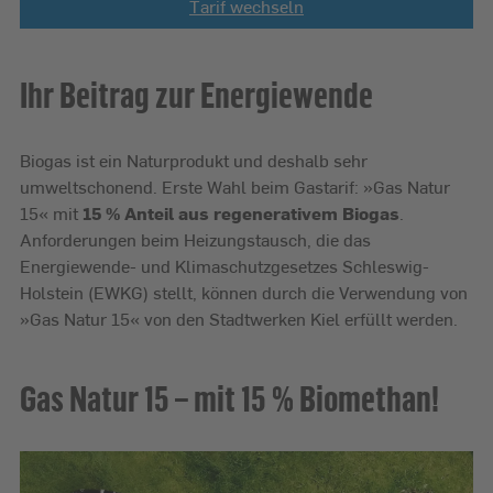
Tarif wechseln
Ihr Beitrag zur Energiewende
Biogas ist ein Naturprodukt und deshalb sehr
umweltschonend. Erste Wahl beim Gastarif: »Gas Natur
15« mit
15 % Anteil aus regenerativem Biogas
.
Anforderungen beim Heizungstausch, die das
Energiewende- und Klimaschutzgesetzes Schleswig-
Holstein (EWKG) stellt, können durch die Verwendung von
»Gas Natur 15« von den Stadtwerken Kiel erfüllt werden.
Gas Natur 15 – mit 15 % Biomethan!