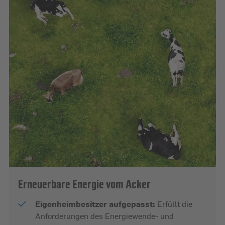
Erneuerbare Energie vom Acker
Eigenheimbesitzer aufgepasst:
Erfüllt die
Anforderungen des Energiewende- und