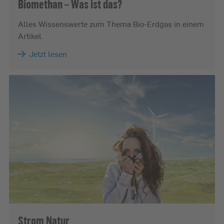
Biomethan – Was ist das?
Alles Wissenswerte zum Thema Bio-Erdgas in einem
Artikel.
Jetzt lesen
Strom Natur