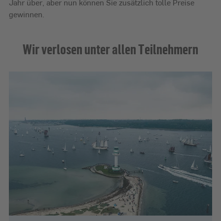
Jahr über, aber nun können Sie zusätzlich tolle Preise
gewinnen.
Wir verlosen unter allen Teilnehmern