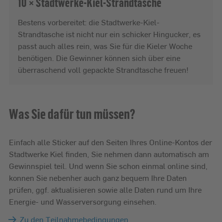
10 × Stadtwerke-Kiel-Strandtasche
Bestens vorbereitet: die Stadtwerke-Kiel-
Strandtasche ist nicht nur ein schicker Hingucker, es
passt auch alles rein, was Sie für die Kieler Woche
benötigen. Die Gewinner können sich über eine
überraschend voll gepackte Strandtasche freuen!
Was Sie dafür tun müssen?
Einfach alle Sticker auf den Seiten Ihres Online-Kontos der
Stadtwerke Kiel finden, Sie nehmen dann automatisch am
Gewinnspiel teil. Und wenn Sie schon einmal online sind,
konnen Sie nebenher auch ganz bequem Ihre Daten
prüfen, ggf. aktualisieren sowie alle Daten rund um Ihre
Energie- und Wasserversorgung einsehen.
Zu den Teilnahmebedingungen