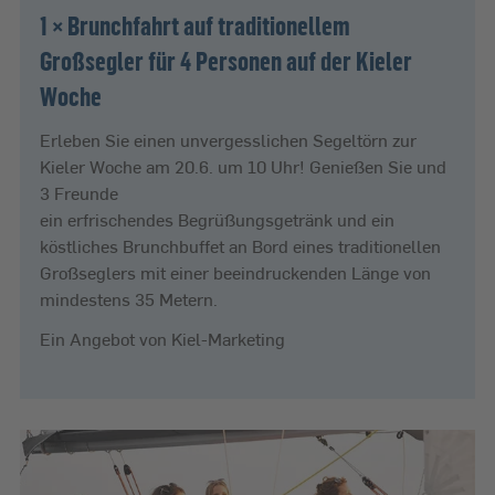
1 × Brunchfahrt auf traditionellem
Großsegler für 4 Personen auf der Kieler
Woche
Erleben Sie einen unvergesslichen Segeltörn zur
Kieler Woche am 20.6. um 10 Uhr! Genießen Sie und
3 Freunde
ein erfrischendes Begrüßungsgetränk und ein
köstliches Brunchbuffet an Bord eines traditionellen
Großseglers mit einer beeindruckenden Länge von
mindestens 35 Metern.
Ein Angebot von Kiel-Marketing