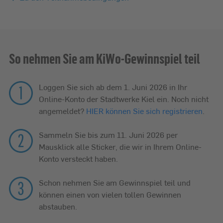
So nehmen Sie am KiWo-Gewinnspiel teil
Loggen Sie sich ab dem 1. Juni 2026 in Ihr
Online-Konto der Stadtwerke Kiel ein. Noch nicht
angemeldet?
HIER können Sie sich registrieren
.
Sammeln Sie bis zum 11. Juni 2026 per
Mausklick alle Sticker, die wir in Ihrem Online-
Konto versteckt haben.
Schon nehmen Sie am Gewinnspiel teil und
können einen von vielen tollen Gewinnen
abstauben.