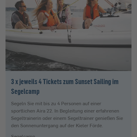
3 x jeweils 4 Tickets zum Sunset Sailing im
Segelcamp
Segeln Sie mit bis zu 4 Personen auf einer
sportlichen Aira 22. In Begleitung einer erfahrenen
Segeltrainerin oder einem Segeltrainer genießen Sie
den Sonnenuntergang auf der Kieler Förde.
Segelcamp