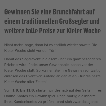
Gewinnen Sie eine Brunchfahrt auf
einem traditionellen Großsegler und
weitere tolle Preise zur Kieler Woche
Nicht mehr lange, dann ist es endlich wieder soweit: Die
Kieler Woche steht vor der Tür!
Damit das Segelevent in diesem Jahr ein ganz besonderes
Erlebnis wird, findet unser Gewinnspiel schon vor der
Kieler Woche statt. So können Sie Ihre Gewinne rechtzeitig
einlösen das Event von Anfang an genießen - für die beste
Kieler Woche aller Zeiten!
Vom
1.6. bis 11.6.
starten wir deshalb auf den Seiten Ihres
Online-Kontos ein Gewinnspiel. Regelmäßig die Inhalte
Ihres Kundenkontos zu prüfen, lohnt sich zwar das ganze