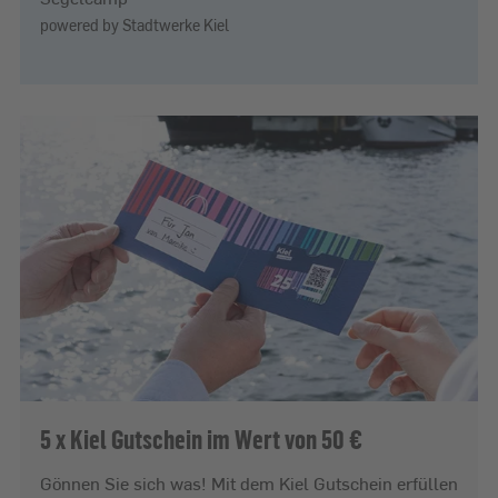
powered by Stadtwerke Kiel
5 x Kiel Gutschein im Wert von 50 €
Gönnen Sie sich was! Mit dem Kiel Gutschein erfüllen