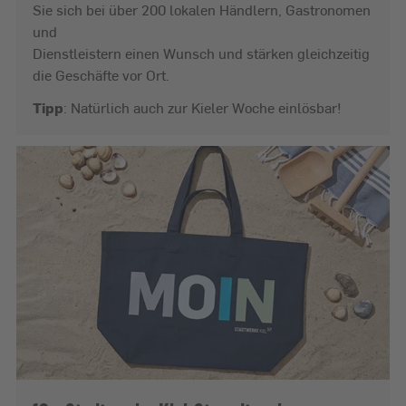
Sie sich bei über 200 lokalen Händlern, Gastronomen
und
Dienstleistern einen Wunsch und stärken gleichzeitig
die Geschäfte vor Ort.
Tipp
: Natürlich auch zur Kieler Woche einlösbar!