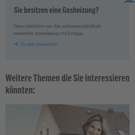
Sie besitzen eine Gasheizung?
Dann beliefern wir Sie selbstverständlich
weiterhin zuverlässig mit Erdgas.
Zu den Gastarifen
Weitere Themen die Sie interessieren
könnten: