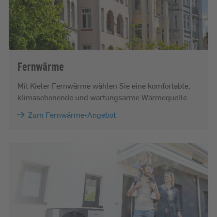
Fernwärme
Mit Kieler Fernwärme wählen Sie eine komfortable,
klimaschonende und wartungsarme Wärmequelle.
Zum Fernwärme-Angebot