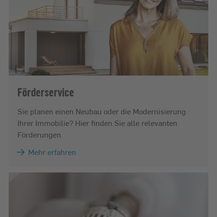
Förderservice
Sie planen einen Neubau oder die Modernisierung
Ihrer Immobilie? Hier finden Sie alle relevanten
Förderungen.
Mehr erfahren