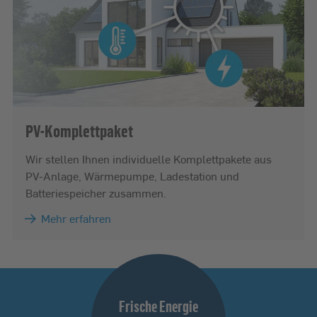
PV-Komplettpaket
Wir stellen Ihnen individuelle Komplettpakete aus
PV-Anlage, Wärmepumpe, Ladestation und
Batteriespeicher zusammen.
Mehr erfahren
Frische Energie