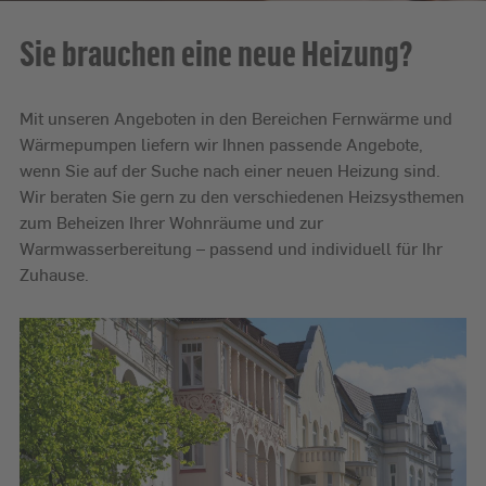
Sie brauchen eine neue Heizung?
Mit unseren Angeboten in den Bereichen Fernwärme und
Wärmepumpen liefern wir Ihnen passende Angebote,
wenn Sie auf der Suche nach einer neuen Heizung sind.
Wir beraten Sie gern zu den verschiedenen Heizsysthemen
zum Beheizen Ihrer Wohnräume und zur
Warmwasserbereitung – passend und individuell für Ihr
Zuhause.