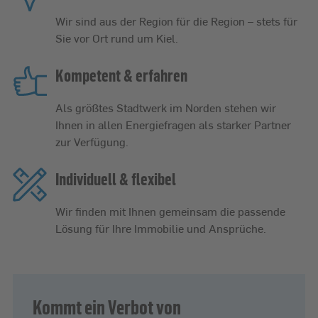
Wir sind aus der Region für die Region – stets für
Sie vor Ort rund um Kiel.
Kompetent & erfahren
Als größtes Stadtwerk im Norden stehen wir
Ihnen in allen Energiefragen als starker Partner
zur Verfügung.
Individuell & flexibel
Wir finden mit Ihnen gemeinsam die passende
Lösung für Ihre Immobilie und Ansprüche.
Kommt ein Verbot von