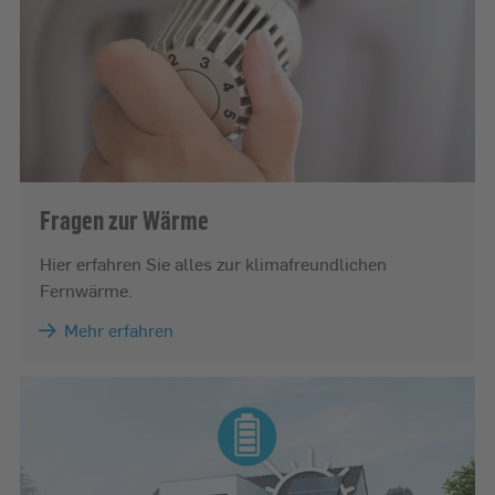
Fragen zur Wärme
Hier erfahren Sie alles zur klimafreundlichen
Fernwärme.
Mehr erfahren