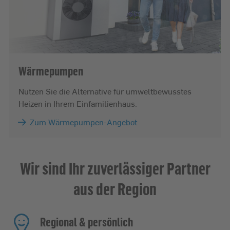
Wärmepumpen
Nutzen Sie die Alternative für umweltbewusstes
Heizen in Ihrem Einfamilienhaus.
Zum Wärmepumpen-Angebot
Wir sind Ihr zuverlässiger Partner
aus der Region
Regional & persönlich